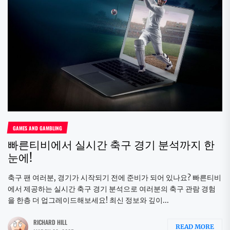
GAMES AND GAMBLING
빠른티비에서 실시간 축구 경기 분석까지 한
눈에!
축구 팬 여러분, 경기가 시작되기 전에 준비가 되어 있나요? 빠른티비
에서 제공하는 실시간 축구 경기 분석으로 여러분의 축구 관람 경험
을 한층 더 업그레이드해보세요! 최신 정보와 깊이...
RICHARD HILL
READ MORE