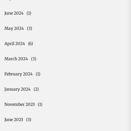
June 2024
(1)
May 2024
(3)
April 2024
(6)
March 2024
(3)
February 2024
(1)
January 2024
(2)
November 2023
(1)
June 2023
(3)