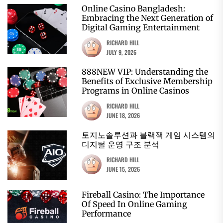
Online Casino Bangladesh:
Embracing the Next Generation of
Digital Gaming Entertainment
RICHARD HILL
JULY 9, 2026
888NEW VIP: Understanding the
Benefits of Exclusive Membership
Programs in Online Casinos
RICHARD HILL
JUNE 18, 2026
토지노솔루션과 블랙잭 게임 시스템의
디지털 운영 구조 분석
RICHARD HILL
JUNE 15, 2026
Fireball Casino: The Importance
Of Speed In Online Gaming
Performance