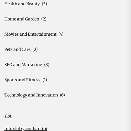
Health and Beauty
(5)
Home and Garden
(2)
Movies and Entertainment
(4)
Pets and Care
(2)
SEO and Marketing
(3)
Sports and Fitness
(1)
Technology and Innovation
(6)
slot
info slot gacor hari ini