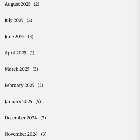
August 2025
(2)
July 2025
(2)
June 2025
(3)
April 2025
(1)
March 2025
(3)
February 2025
(3)
January 2025
(5)
December 2024
(2)
November 2024
(3)