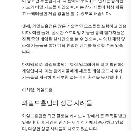
이 중요한 부분입니다. 각 판마다 무작위로 변하는 공개된
카드와 비밀 카드들이 있으며, 이는 참가자들이 항상 새롭
고 스펙터클한 게임 경험을 할 수 있도록 해줍니다.
셋째, 와일드홀덤은 많은 기술적인 요소들을 포함하고 있습
니다. 예를 들어, 실시간 스트리밍 기능을 통해 참가자들은
진행 중인 게임을 실시간으로 볼 수 있으며, 다양한 채팅 및
소셜 기능들을 통해 더욱 친밀한 관계를 형성할 수도 있습
니다.
마지막으로, 와일드홀덤은 항상 업그레이드 되고 발전하는
게임입니다. 이는 참가자들에게 새로운 게임 모드나 추가
기능들을 제공하여 지루함 없는 게임 환경을 유지합니다.
이처럼, 와일드홀
와일드홀덤의 성공 사례들
와일드홀덤은 최근 글로벌 카지노 시장에서 큰 주목을 받고
있습니다. 이 게임의 인기는 세계 각지에서 증가하고 있으
며, 다양한 성공 사례들이 나오고 있습니다.