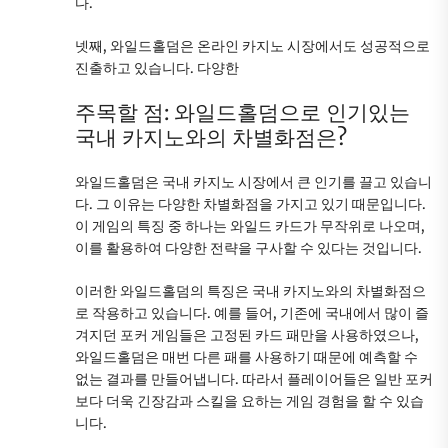
다.
넷째, 와일드홀덤은 온라인 카지노 시장에서도 성공적으로
진출하고 있습니다. 다양한
주목할 점: 와일드홀덤으로 인기있는
국내 카지노와의 차별화점은?
와일드홀덤은 국내 카지노 시장에서 큰 인기를 끌고 있습니
다. 그 이유는 다양한 차별화점을 가지고 있기 때문입니다.
이 게임의 특징 중 하나는 와일드 카드가 무작위로 나오며,
이를 활용하여 다양한 전략을 구사할 수 있다는 것입니다.
이러한 와일드홀덤의 특징은 국내 카지노와의 차별화점으
로 작용하고 있습니다. 예를 들어, 기존에 국내에서 많이 즐
겨지던 포커 게임들은 고정된 카드 패만을 사용하였으나,
와일드홀덤은 매번 다른 패를 사용하기 때문에 예측할 수
없는 결과를 만들어냅니다. 따라서 플레이어들은 일반 포커
보다 더욱 긴장감과 스킬을 요하는 게임 경험을 할 수 있습
니다.