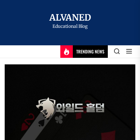
Skip
to
ALVANED
the
Educational Blog
content
TRENDING NEWS