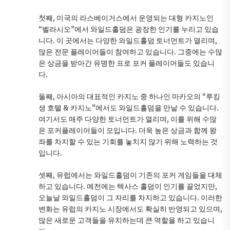
첫째, 미국의 라스베이거스에서 운영되는 대형 카지노인
“벨라시오”에서 와일드홀덤은 굉장한 인기를 누리고 있습
니다. 이 곳에서는 다양한 와일드홀덤 토너먼트가 열리며,
많은 전문 플레이어들이 참여하고 있습니다. 그중에는 수많
은 상금을 받아간 유명한 프로 포커 플레이어들도 있습니
다.
둘째, 아시아의 대표적인 카지노 중 하나인 마카오의 “루킹
셩 호텔 & 카지노”에서도 와일드홀덤을 만날 수 있습니다.
여기서도 매주 다양한 토너먼트가 열리며, 이를 위해 수많
은 포커플레이어들이 모입니다. 더욱 높은 상금과 함께 왕
좌를 차지할 수 있는 기회를 놓치지 않기 위해 노력하는 것
입니다.
셋째, 유럽에서는 와일드홀덤이 기존의 포커 게임들을 대체
하고 있습니다. 예전에는 텍사스 홀덤이 인기를 끌었지만,
오늘날 와일드홀덤이 그 자리를 차지하고 있습니다. 이러한
변화는 유럽의 카지노 시장에서도 확실히 반영되고 있으며,
많은 새로운 고객들을 유치하는데 큰 역할을 하고 있습니