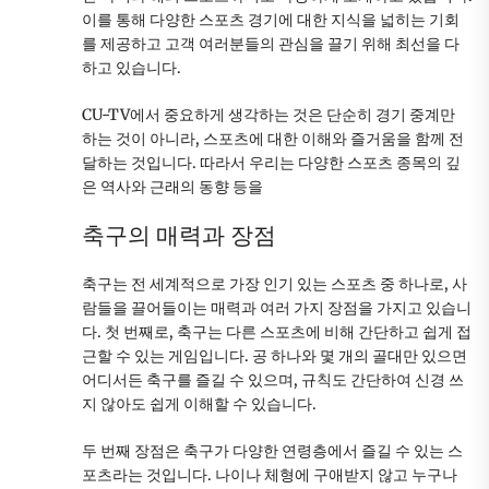
이를 통해 다양한 스포츠 경기에 대한 지식을 넓히는 기회
를 제공하고 고객 여러분들의 관심을 끌기 위해 최선을 다
하고 있습니다.
CU-TV에서 중요하게 생각하는 것은 단순히 경기 중계만
하는 것이 아니라, 스포츠에 대한 이해와 즐거움을 함께 전
달하는 것입니다. 따라서 우리는 다양한 스포츠 종목의 깊
은 역사와 근래의 동향 등을
축구의 매력과 장점
축구는 전 세계적으로 가장 인기 있는 스포츠 중 하나로, 사
람들을 끌어들이는 매력과 여러 가지 장점을 가지고 있습니
다. 첫 번째로, 축구는 다른 스포츠에 비해 간단하고 쉽게 접
근할 수 있는 게임입니다. 공 하나와 몇 개의 골대만 있으면
어디서든 축구를 즐길 수 있으며, 규칙도 간단하여 신경 쓰
지 않아도 쉽게 이해할 수 있습니다.
두 번째 장점은 축구가 다양한 연령층에서 즐길 수 있는 스
포츠라는 것입니다. 나이나 체형에 구애받지 않고 누구나