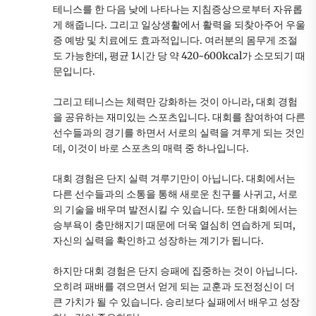
테니스를 한 다음 낮에 나타나는 지침증상으로부터 자유롭
게 해줍니다. 그리고 일상생활에서 활력을 되찾아주어 우울
증 예방 및 치료에도 효과적입니다. 여러분의 몸무게 조절
도 가능한데, 평균 1시간 당 약 420~600kcal가 소모되기 때
문입니다.
그리고 테니스는 체력만 강화하는 것이 아니라, 대회 경험
을 공유하는 재미있는 스포츠입니다. 대회를 참여하여 다른
선수들과의 경기를 하면서 서로의 실력을 겨루게 되는 것인
데, 이것이 바로 스포츠의 매력 중 하나입니다.
대회 경험은 단지 실력 겨루기만이 아닙니다. 대회에서는
다른 선수들과의 소통을 통해 새로운 친구를 사귀고, 서로
의 기술을 배우며 발전시킬 수 있습니다. 또한 대회에서는
승부욕이 충만해지기 때문에 더욱 열심히 연습하게 되며,
자신의 실력을 확인하고 성장하는 계기가 됩니다.
하지만 대회 경험은 단지 승패에 집중하는 것이 아닙니다.
오히려 패배를 겪으면서 얻게 되는 교훈과 도전정신이 더
큰 가치가 될 수 있습니다. 승리보다 실패에서 배우고 성장