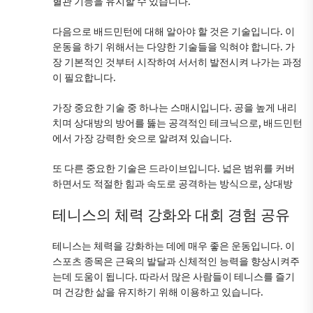
혈관 기능을 유지할 수 있습니다.
다음으로 배드민턴에 대해 알아야 할 것은 기술입니다. 이
운동을 하기 위해서는 다양한 기술들을 익혀야 합니다. 가
장 기본적인 것부터 시작하여 서서히 발전시켜 나가는 과정
이 필요합니다.
가장 중요한 기술 중 하나는 스매시입니다. 공을 높게 내리
치며 상대방의 방어를 뚫는 공격적인 테크닉으로, 배드민턴
에서 가장 강력한 슛으로 알려져 있습니다.
또 다른 중요한 기술은 드라이브입니다. 넓은 범위를 커버
하면서도 적절한 힘과 속도로 공격하는 방식으로, 상대방
테니스의 체력 강화와 대회 경험 공유
테니스는 체력을 강화하는 데에 매우 좋은 운동입니다. 이
스포츠 종목은 근육의 발달과 신체적인 능력을 향상시켜주
는데 도움이 됩니다. 따라서 많은 사람들이 테니스를 즐기
며 건강한 삶을 유지하기 위해 이용하고 있습니다.