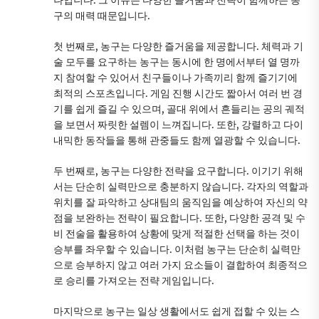
구의 매력 때문입니다.
첫 번째로, 농구는 다양한 즐거움을 제공합니다. 체력과 기
술 모두를 요구하는 농구는 동시에 한 명에서부터 열 명까
지 참여할 수 있어서 친구들이나 가족끼리 함께 즐기기에
최적의 스포츠입니다. 게임 진행 시간도 짧아서 여러 번 경
기를 쉽게 즐길 수 있으며, 골대 위에서 흔들리는 공의 궤적
을 보면서 짜릿한 설렘이 느껴집니다. 또한, 강렬하고 다이
내믹한 동작들을 통해 관중들도 함께 열광할 수 있습니다.
두 번째로, 농구는 다양한 전략을 요구합니다. 이기기 위해
서는 단순히 실력만으로 충분하지 않습니다. 각자의 역할과
위치를 잘 파악하고 상대팀의 움직임을 예상하여 자신의 약
점을 보완하는 전략이 필요합니다. 또한, 다양한 공격 및 수
비 전술을 활용하여 상황에 맞게 적절한 선택을 하는 것이
승부를 좌우할 수 있습니다. 이처럼 농구는 단순히 실력만
으로 승부하지 않고 여러 가지 요소들이 결합하여 최종적으
로 승리를 가져오는 전략 게임입니다.
마지막으로 농구는 일상 생활에서도 쉽게 접할 수 있는 스