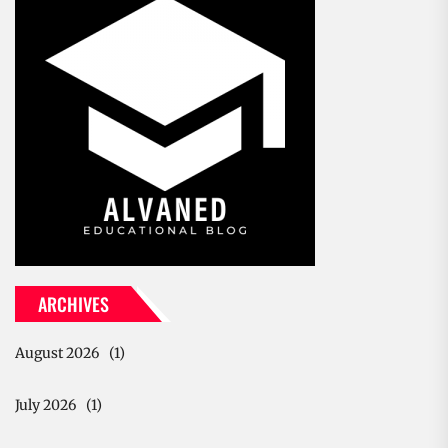
ARCHIVES
August 2026
(1)
July 2026
(1)