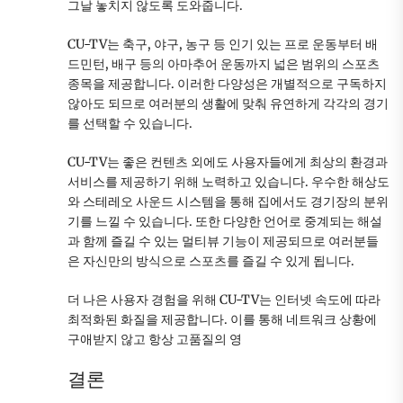
그날 놓치지 않도록 도와줍니다.
CU-TV는 축구, 야구, 농구 등 인기 있는 프로 운동부터 배
드민턴, 배구 등의 아마추어 운동까지 넓은 범위의 스포츠
종목을 제공합니다. 이러한 다양성은 개별적으로 구독하지
않아도 되므로 여러분의 생활에 맞춰 유연하게 각각의 경기
를 선택할 수 있습니다.
CU-TV는 좋은 컨텐츠 외에도 사용자들에게 최상의 환경과
서비스를 제공하기 위해 노력하고 있습니다. 우수한 해상도
와 스테레오 사운드 시스템을 통해 집에서도 경기장의 분위
기를 느낄 수 있습니다. 또한 다양한 언어로 중계되는 해설
과 함께 즐길 수 있는 멀티뷰 기능이 제공되므로 여러분들
은 자신만의 방식으로 스포츠를 즐길 수 있게 됩니다.
더 나은 사용자 경험을 위해 CU-TV는 인터넷 속도에 따라
최적화된 화질을 제공합니다. 이를 통해 네트워크 상황에
구애받지 않고 항상 고품질의 영
결론