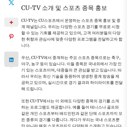
CU-TV 소개 및 스포츠 종목 홍보
CU-TV는 CU스포츠에서 운영하는 스포츠 종목 홍보 및 중
계 채널입니다. 우리는 다양한 스포츠 경기를 무료로 시청
할 수 있는 기회를 제공하고 있으며, 고객 여러분들의 다양
한 취향과 관심사에 맞춘 다양한 프로그램을 전달하고자 합
니다.
우선, CU-TV에서 중계하는 주요 스포츠 종목으로는 축구,
야구, 농구 등이 있습니다. 이들 종목은 국내외에서 가장 인
기 있는 스포츠이며, 대중들의 큰 관심을 받고 있습니다. 따
라서 우리는 최신 기술을 동원하여 생생한 중계 방송을 제
공하고 있으며, 실시간으로 경기 결과와 하이라이트를 전달
해 드립니다.
또한 CU-TV에서는 이 외에도 다양한 종목의 경기를 소개
하는 프로그램도 제공합니다. 예를 들어 테니스나 골프와
같은 개인 스포츠부터 배드민턴과 같은 단체 스포츠까지 모
든 종류의 경기를 다룹니다. 게다가 우리는 국내 스포츠뿐
만 아니라 해외 스포츠까지도 다양하게 소개하고 있습니다.