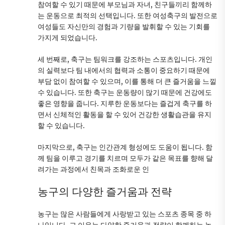
참여할 수 있기 때문에 부모님과 자녀, 친구들끼리 함께하
는 운동으로 최적의 선택입니다. 또한 여성축구의 발전으로
여성들도 자신만의 경험과 기량을 발휘할 수 있는 기회를
가지게 되었습니다.
세 번째로, 축구는 팀워크를 강조하는 스포츠입니다. 개인
의 실력보다 팀 내에서의 협력과 소통이 중요하기 때문에
부담 없이 참여할 수 있으며, 이를 통해 더 큰 즐거움을 느낄
수 있습니다. 또한 축구는 운동량이 많기 때문에 건강에도
좋은 영향을 줍니다. 지루한 운동보다는 즐겁게 축구를 하
면서 신체적인 활동을 할 수 있어 건강한 생활습관을 유지
할 수 있습니다.
마지막으로, 축구는 인간관계 형성에도 도움이 됩니다. 함
께 팀을 이루고 경기를 치르며 모두가 같은 목표를 향해 달
려가는 과정에서 친목과 조화로운 인
농구의 다양한 즐거움과 전략
농구는 많은 사람들에게 사랑받고 있는 스포츠 종목 중 하
나입니다. 그 이유는 다양한 즐거움과 전략이 함께하는 농