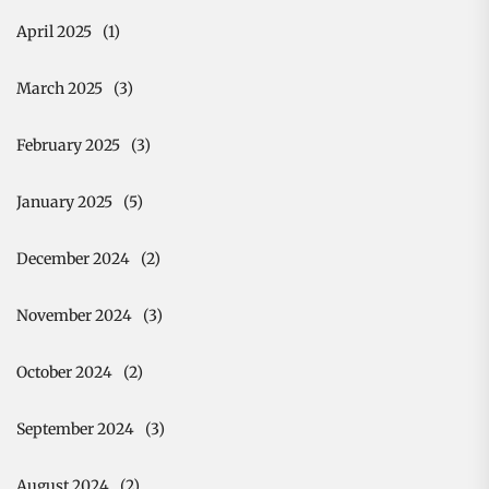
April 2025
(1)
March 2025
(3)
February 2025
(3)
January 2025
(5)
December 2024
(2)
November 2024
(3)
October 2024
(2)
September 2024
(3)
August 2024
(2)