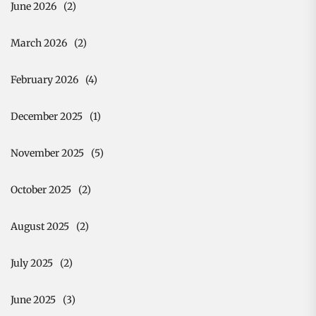
June 2026
(2)
March 2026
(2)
February 2026
(4)
December 2025
(1)
November 2025
(5)
October 2025
(2)
August 2025
(2)
July 2025
(2)
June 2025
(3)