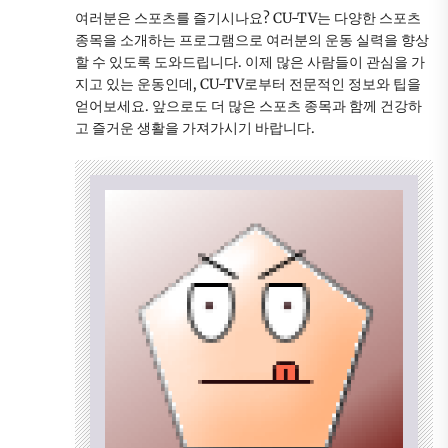
여러분은 스포츠를 즐기시나요? CU-TV는 다양한 스포츠
종목을 소개하는 프로그램으로 여러분의 운동 실력을 향상
할 수 있도록 도와드립니다. 이제 많은 사람들이 관심을 가
지고 있는 운동인데, CU-TV로부터 전문적인 정보와 팁을
얻어보세요. 앞으로도 더 많은 스포츠 종목과 함께 건강하
고 즐거운 생활을 가져가시기 바랍니다.