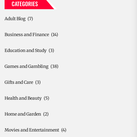
CATEGORIES
Adult Blog
(7)
Business and Finance
(14)
Education and Study
(3)
Games and Gambling
(38)
Gifts and Care
(3)
Health and Beauty
(5)
Home and Garden
(2)
Movies and Entertainment
(4)