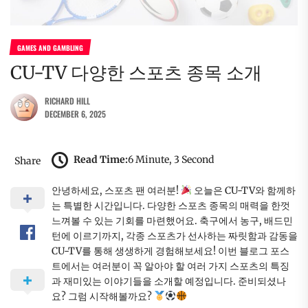
GAMES AND GAMBLING
CU-TV 다양한 스포츠 종목 소개
RICHARD HILL
DECEMBER 6, 2025
Read Time:
6 Minute, 3 Second
Share
안녕하세요, 스포츠 팬 여러분!
오늘은 CU-TV와 함께하
는 특별한 시간입니다. 다양한 스포츠 종목의 매력을 한껏
느껴볼 수 있는 기회를 마련했어요. 축구에서 농구, 배드민
턴에 이르기까지, 각종 스포츠가 선사하는 짜릿함과 감동을
CU-TV를 통해 생생하게 경험해보세요! 이번 블로그 포스
트에서는 여러분이 꼭 알아야 할 여러 가지 스포츠의 특징
과 재미있는 이야기들을 소개할 예정입니다. 준비되셨나
요? 그럼 시작해볼까요?