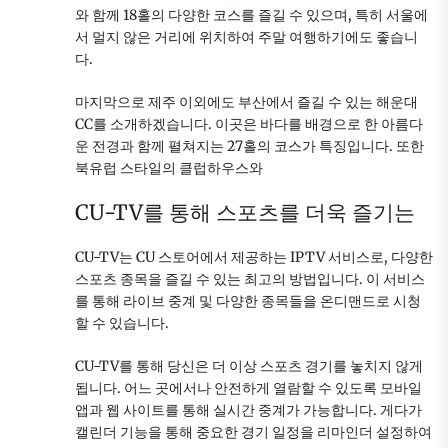
와 함께 18홀의 다양한 코스를 즐길 수 있으며, 특히 서울에
서 멀지 않은 거리에 위치하여 주말 여행하기에도 좋습니
다.
마지막으로 제주 이외에도 부산에서 즐길 수 있는 해운대
CC를 소개하겠습니다. 이곳은 바다를 배경으로 한 아름다
운 전경과 함께 펼쳐지는 27홀의 코스가 특징입니다. 또한
북유럽 스타일의 클럽하우스와
CU-TV를 통해 스포츠를 더욱 즐기는
CU-TV는 CU 스토어에서 제공하는 IPTV 서비스로, 다양한
스포츠 종목을 즐길 수 있는 최고의 방법입니다. 이 서비스
를 통해 라이브 중계 및 다양한 종목들을 온디맨드로 시청
할 수 있습니다.
CU-TV를 통해 당신은 더 이상 스포츠 경기를 놓치지 않게
됩니다. 어느 곳에서나 안전하게 열람할 수 있도록 모바일
앱과 웹 사이트를 통해 실시간 중계가 가능합니다. 게다가
캘린더 기능을 통해 중요한 경기 일정을 리마인더 설정하여