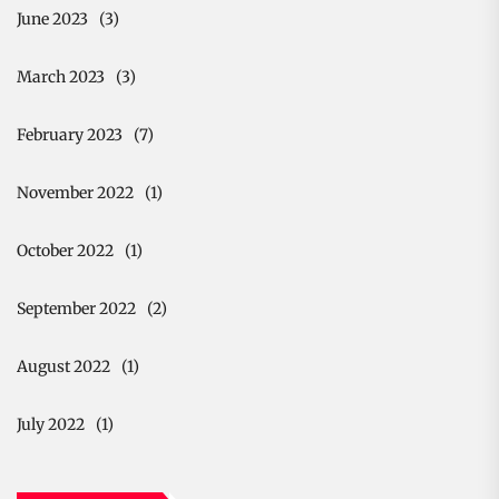
June 2023
(3)
March 2023
(3)
February 2023
(7)
November 2022
(1)
October 2022
(1)
September 2022
(2)
August 2022
(1)
July 2022
(1)