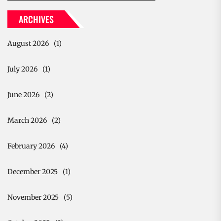
ARCHIVES
August 2026
(1)
July 2026
(1)
June 2026
(2)
March 2026
(2)
February 2026
(4)
December 2025
(1)
November 2025
(5)