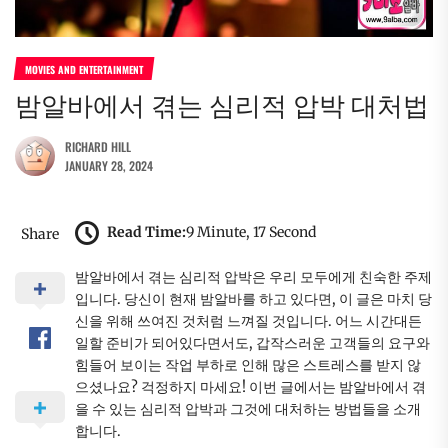
MOVIES AND ENTERTAINMENT
밤알바에서 겪는 심리적 압박 대처법
RICHARD HILL
JANUARY 28, 2024
Read Time:
9 Minute, 17 Second
Share
밤알바에서 겪는 심리적 압박은 우리 모두에게 친숙한 주제
입니다. 당신이 현재 밤알바를 하고 있다면, 이 글은 마치 당
신을 위해 쓰여진 것처럼 느껴질 것입니다. 어느 시간대든
일할 준비가 되어있다면서도, 갑작스러운 고객들의 요구와
힘들어 보이는 작업 부하로 인해 많은 스트레스를 받지 않
으셨나요? 걱정하지 마세요! 이번 글에서는 밤알바에서 겪
을 수 있는 심리적 압박과 그것에 대처하는 방법들을 소개
합니다.