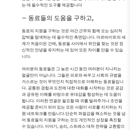
는 데 필수적인 도구를 제공합니다
– 동료들의 도움을 구하고,
동료의 지원을 구하는 것은 야간 근무와 함께 오는 심리적
압박을 탐색하는 데 필수적인 측면입니다. 아르바이트의 세
계가 처음이든 간에, 동료들 사이에서 위안을 찾는 것은 정
신적인 안녕을 유지하는 데 있어 모든 차이를 만들 수 있습
니다.
여러분의 동료들은 그 늦은 시간 동안 여러분이 지나치는
얼굴만이 아닙니다. 그들은 피로와 싸우고 사회의 규범을
거스르는 것이 무엇인지 직접적으로 이해하는 동료들입니
다. 공통된 경험과 도전에 대한 대화를 시작하는 것은 공감
과 공유된 이해를 바탕으로 유대감을 형성하는 데 도움이
됩니다. 이러한 연결은 필요할 때 귀를 빌려주거나 조언을
제공할 준비가 되어 있는 모든 사람이 서로를 지지하는 지
원 네트워크를 만듭니다.단순히 좌절감을 해소하는 것을 넘
어 동료들의 지원을 구하는 것도 개인적인 성장을 촉진할
수 있습니다. 이야기, 승리, 스트레스 대처 전략을 교환함으