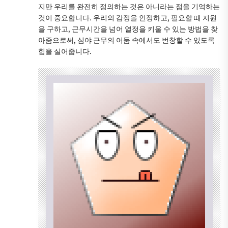
지만 우리를 완전히 정의하는 것은 아니라는 점을 기억하는
것이 중요합니다. 우리의 감정을 인정하고, 필요할 때 지원
을 구하고, 근무시간을 넘어 열정을 키울 수 있는 방법을 찾
아줌으로써, 심야 근무의 어둠 속에서도 번창할 수 있도록
힘을 실어줍니다.