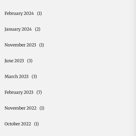
February 2024
(1)
January 2024
(2)
November 2023
(1)
June 2023
(3)
March 2023
(3)
February 2023
(7)
November 2022
(1)
October 2022
(1)