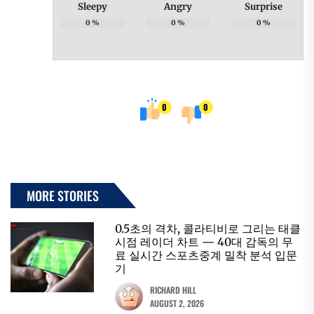
Sleepy
Angry
Surprise
0
%
0
%
0
%
0
0
MORE STORIES
0.5초의 격차, 콜라티비로 그리는 태클
시점 레이더 차트 — 40대 감독의 무
료 실시간 스포츠중계 밀착 분석 입문
기
RICHARD HILL
AUGUST 2, 2026