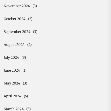
November 2024
(3)
October 2024
(2)
September 2024
(3)
August 2024
(2)
July 2024
(3)
June 2024
(1)
May 2024
(3)
April 2024
(6)
March 2024
(3)