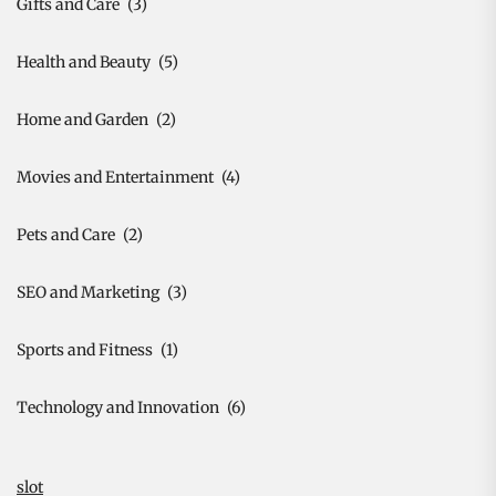
Gifts and Care
(3)
Health and Beauty
(5)
Home and Garden
(2)
Movies and Entertainment
(4)
Pets and Care
(2)
SEO and Marketing
(3)
Sports and Fitness
(1)
Technology and Innovation
(6)
slot