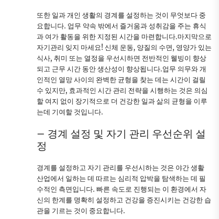
또한 일과 개인 생활의 경계를 설정하는 것이 무엇보다 중
요합니다. 업무 약속 밖에서 즐거움과 성취감을 주는 휴식
과 여가 활동을 위한 지정된 시간을 마련합니다.마지막으로
자기관리 잊지 마세요! 신체 운동, 양질의 수면, 영양가 있는
식사, 취미 또는 열정을 우선시하면 전반적인 웰빙이 향상
되고 근무 시간 동안 생산성이 향상됩니다.업무 의무와 개
인적인 열망 사이의 완벽한 균형을 찾는 데는 시간이 걸릴
수 있지만, 효과적인 시간 관리 전략을 시행하는 것은 의심
할 여지 없이 장기적으로 더 건강한 일과 삶의 균형을 이루
는데 기여할 것입니다.
– 경계 설정 및 자기 관리 우선순위 설
정
경계를 설정하고 자기 관리를 우선시하는 것은 야간 생활
산업에서 일하는 데 따르는 심리적 압박을 탐색하는 데 필
수적인 측면입니다. 빠른 속도로 진행되는 이 환경에서 자
신의 한계를 명확히 설정하고 건강을 증진시키는 건강한 습
관을 기르는 것이 중요합니다.