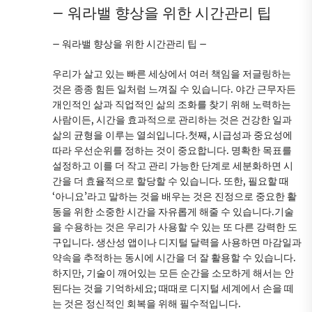
– 워라밸 향상을 위한 시간관리 팁
– 워라밸 향상을 위한 시간관리 팁 –
우리가 살고 있는 빠른 세상에서 여러 책임을 저글링하는
것은 종종 힘든 일처럼 느껴질 수 있습니다. 야간 근무자든
개인적인 삶과 직업적인 삶의 조화를 찾기 위해 노력하는
사람이든, 시간을 효과적으로 관리하는 것은 건강한 일과
삶의 균형을 이루는 열쇠입니다.첫째, 시급성과 중요성에
따라 우선순위를 정하는 것이 중요합니다. 명확한 목표를
설정하고 이를 더 작고 관리 가능한 단계로 세분화하면 시
간을 더 효율적으로 할당할 수 있습니다. 또한, 필요할 때
‘아니요’라고 말하는 것을 배우는 것은 진정으로 중요한 활
동을 위한 소중한 시간을 자유롭게 해줄 수 있습니다.기술
을 수용하는 것은 우리가 사용할 수 있는 또 다른 강력한 도
구입니다. 생산성 앱이나 디지털 달력을 사용하면 마감일과
약속을 추적하는 동시에 시간을 더 잘 활용할 수 있습니다.
하지만, 기술이 깨어있는 모든 순간을 소모하게 해서는 안
된다는 것을 기억하세요; 때때로 디지털 세계에서 손을 떼
는 것은 정신적인 회복을 위해 필수적입니다.