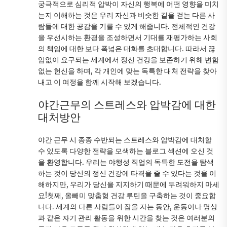
궁극적으로 심리적 압박이 자신의 행복에 어떤 영향을 미치
는지 이해하는 것은 우리 자신과 비슷한 길을 걷는 다른 사
람들에 대한 공감을 기를 수 있게 해줍니다. 전체적인 건강
을 우선시하는 환경을 조성하면서 기대를 재평가하는 사회
의 책임에 대한 보다 폭넓은 대화를 초대합니다. 따라서 끊
임없이 요구되는 세계에서 정신 건강을 보존하기 위해 변함
없는 헌신을 하며, 각 개인에 맞는 독특한 대처 전략을 찾아
내고 이 여정을 함께 시작해 보겠습니다.
야간근무의 스트레스와 압박감에 대한
대처방안
야간 근무 시 종종 수반되는 스트레스와 압박감에 대처할
수 있도록 다양한 전략을 모색하는 블로그 섹션에 오신 것
을 환영합니다. 우리는 야행성 직업의 독특한 도전을 탐색
하는 것이 당신의 정신 건강에 타격을 줄 수 있다는 것을 이
해하지만, 우리가 당신을 지지하기 때문에 두려워하지 마세
요!첫째, 올빼미 맞춤형 건강 루틴을 구축하는 것이 중요합
니다. 세계의 다른 사람들이 잠을 자는 동안, 운동이나 명상
과 같은 자기 관리 활동을 위한 시간을 찾는 것은 여러분의