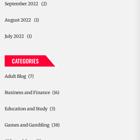
September 2022
(2)
August 2022
(1)
July 2022
(1)
CATEGORIES
Adult Blog
(7)
Business and Finance
(14)
Education and Study
(3)
Games and Gambling
(38)