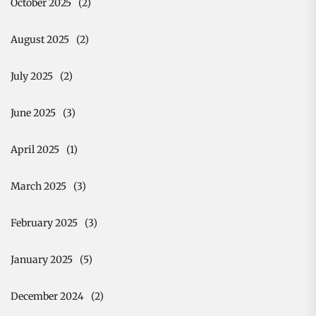
October 2025
(2)
August 2025
(2)
July 2025
(2)
June 2025
(3)
April 2025
(1)
March 2025
(3)
February 2025
(3)
January 2025
(5)
December 2024
(2)